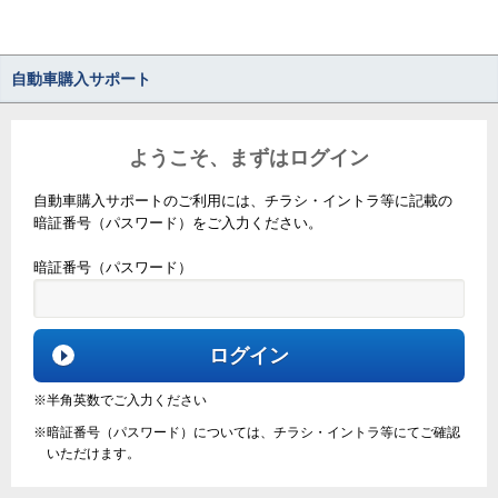
自動車購入サポート
ようこそ、まずはログイン
自動車購入サポートのご利用には、チラシ・イントラ等に記載の
暗証番号（パスワード）をご入力ください。
暗証番号（パスワード）
ログイン
半角英数でご入力ください
暗証番号（パスワード）については、チラシ・イントラ等にてご確認
いただけます。